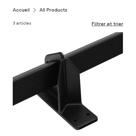
Accueil
All Products
3 articles
Filtrer et trier