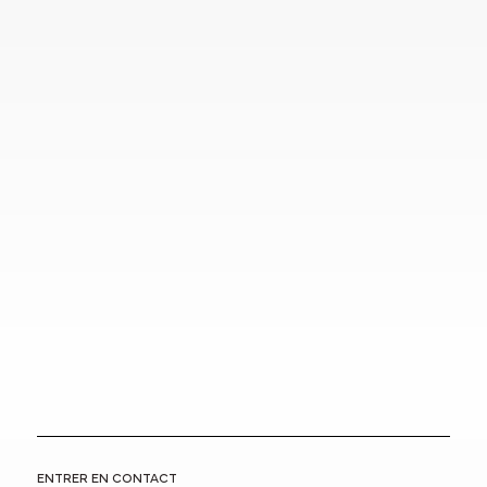
ENTRER EN CONTACT