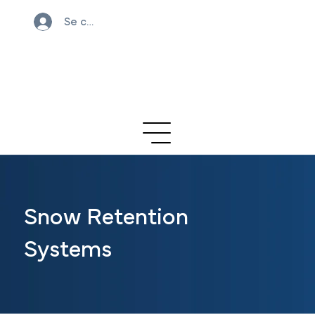
Se connecter
Snow Retention
Systems