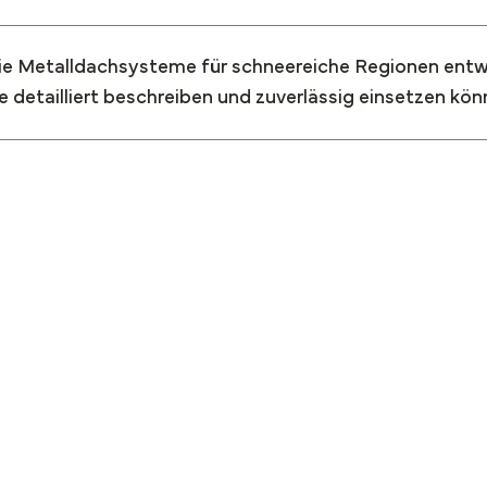
ie Metalldachsysteme für schneereiche Regionen entwe
 detailliert beschreiben und zuverlässig einsetzen kön