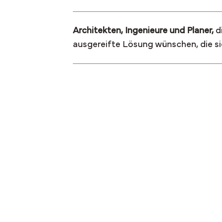
Architekten, Ingenieure und Planer,
d
ausgereifte Lösung wünschen, die sie