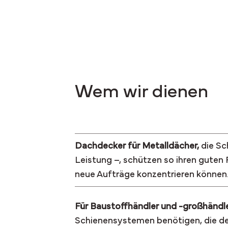
Wem wir dienen
Dachdecker für Metalldächer,
die Sc
Leistung –, schützen so ihren guten
neue Aufträge konzentrieren können
Für Baustoffhändler und -großhändle
Schienensystemen benötigen, die den