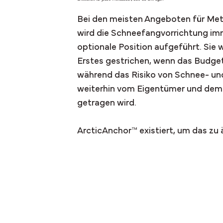
Bei den meisten Angeboten für Met
wird die Schneefangvorrichtung im
optionale Position aufgeführt. Sie w
Erstes gestrichen, wenn das Budget
während das Risiko von Schnee- un
weiterhin vom Eigentümer und de
getragen wird.
ArcticAnchor™ existiert, um das zu 