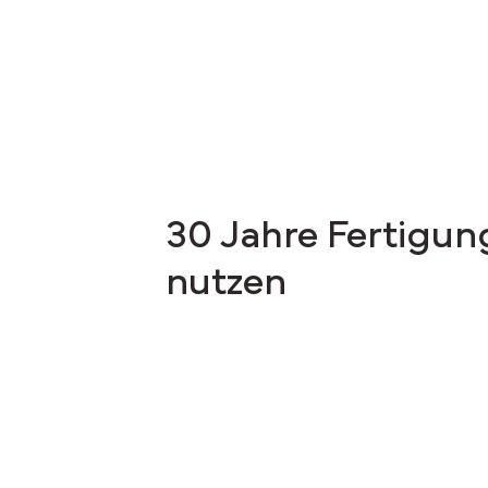
30 Jahre Fertigu
nutzen