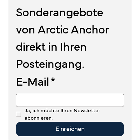
Sonderangebote 
von Arctic Anchor 
direkt in Ihren 
Posteingang.
E-Mail
*
Ja, ich möchte Ihren Newsletter 
abonnieren.
Einreichen