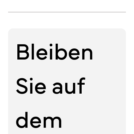
Bleiben 
Sie auf 
dem 