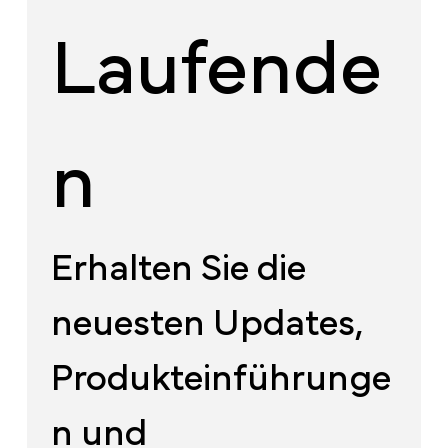
Laufende
n
Erhalten Sie die 
neuesten Updates, 
Produkteinführunge
n und 